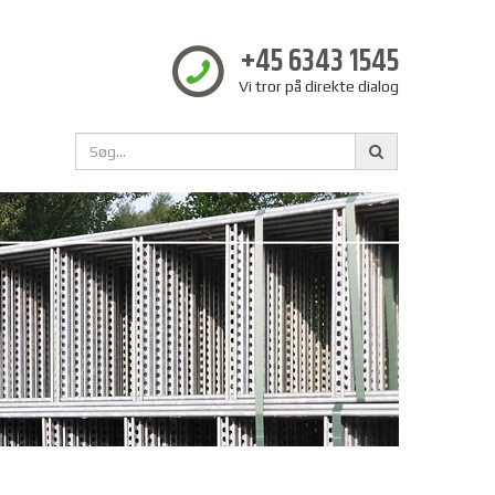
+45 6343 1545
Vi tror på direkte dialog