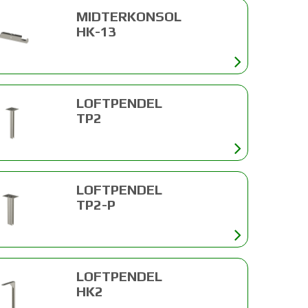
MIDTERKONSOL
HK-13
LOFTPENDEL
TP2
LOFTPENDEL
TP2-P
LOFTPENDEL
HK2