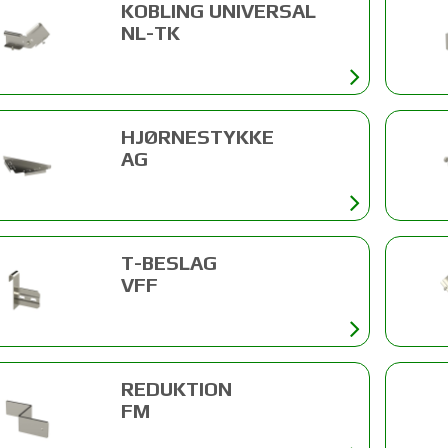
KOBLING UNIVERSAL
NL-TK
HJØRNESTYKKE
AG
T-BESLAG
VFF
REDUKTION
FM