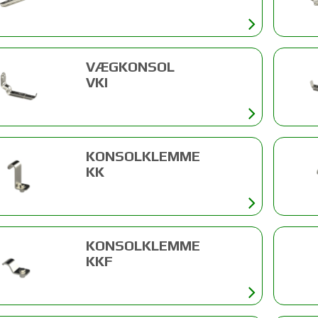
VÆGKONSOL
VKI
KONSOLKLEMME
KK
KONSOLKLEMME
KKF