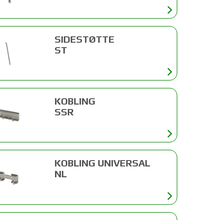
SIDESTØTTE
ST
KOBLING
SSR
KOBLING UNIVERSAL
NL