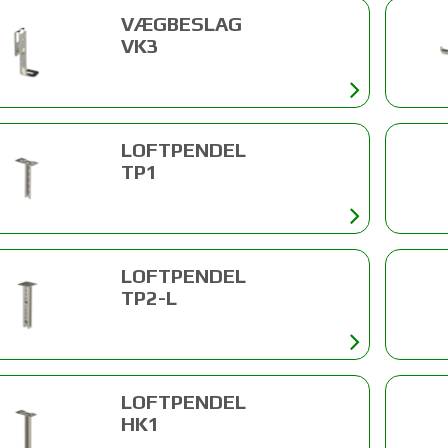
VÆGBESLAG
VK3
LOFTPENDEL
TP1
LOFTPENDEL
TP2-L
LOFTPENDEL
HK1