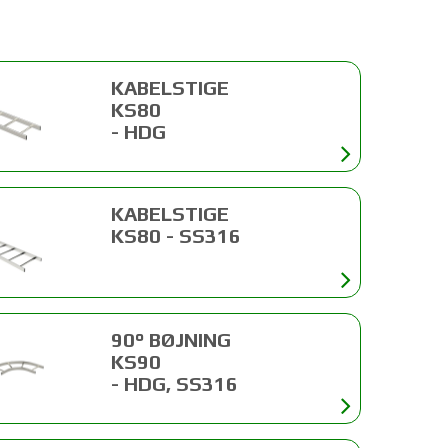
KABELSTIGE
KS80
- HDG
KABELSTIGE
KS80 - SS316
90° BØJNING
KS90
- HDG, SS316