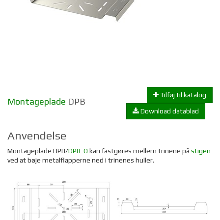
Tilføj til katalog
Montageplade
DPB
Download datablad
Anvendelse
Montageplade DPB/
DPB-O
kan fastgøres mellem trinene på
stigen
ved at bøje metalflapperne ned i trinenes huller.