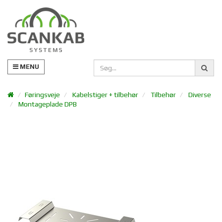
MENU
Føringsveje
Kabelstiger + tilbehør
Tilbehør
Diverse
Montageplade DPB