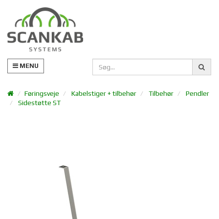
MENU
Føringsveje
Kabelstiger + tilbehør
Tilbehør
Pendler
Sidestøtte ST