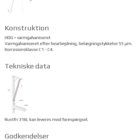
Konstruktion
HDG = varmgalvaniseret
Varmgalvaniseret efter bearbejdning, belægningstykkelse 55 µm.
Korrosionsklasse C1 - C4.
Tekniske data
Rustfri 316L kan leveres mod forespørgsel.
Godkendelser